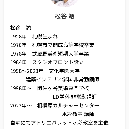
松谷 勉
松谷 勉
1958年 札幌生まれ
1976年 札幌市立開成高等学校卒業
1978年 武蔵野美術短期大学卒業
1984年 スタジオプロント設立
1998〜2023年 文化学園大学
建築インテリア学科 非常勤講師
1998年〜 阿佐ヶ谷美術専門学校
LD学科 非常勤講師
2022年〜 相模原カルチャーセンター
水彩教室 講師
自宅にてアトリエパレット水彩教室を主催