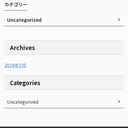
カテゴリー
Uncategorized
Archives
2024年3月
Categories
Uncategorized