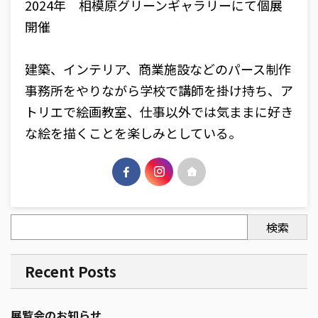
2024年 相模原グリーンギャラリーにて個展
開催
建築、インテリア、商業施設などのパース制作
事務所をやりながら学校で講師を掛け持ち、ア
トリエで絵画教室、仕事以外では気ままに好き
な絵を描くことを楽しみとしている。
検索
Recent Posts
展覧会のお知らせ