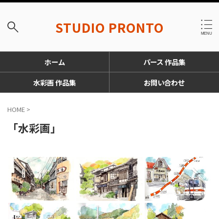
STUDIO PRONTO
ホーム
パース 作品集
水彩画 作品集
お問い合わせ
HOME
>
「水彩画」