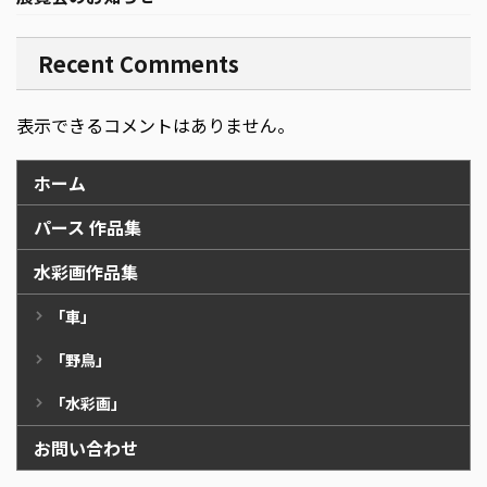
Recent Comments
表示できるコメントはありません。
ホーム
パース 作品集
水彩画作品集
「車」
「野鳥」
「水彩画」
お問い合わせ