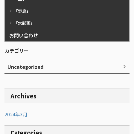
「野鳥」
「水彩画」
お問い合わせ
カテゴリー
Uncategorized
Archives
2024年3月
Categories