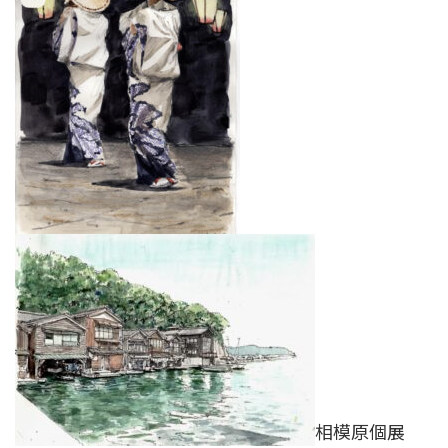
相模原個展