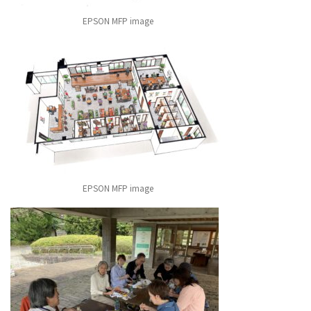
EPSON MFP image
EPSON MFP image