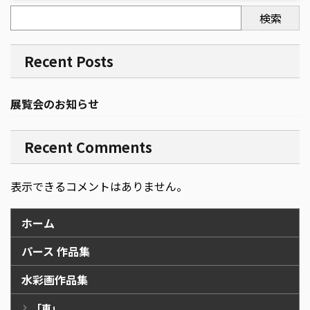
検索
Recent Posts
展覧会のお知らせ
Recent Comments
表示できるコメントはありません。
ホーム
パース 作品集
水彩画作品集
「車」