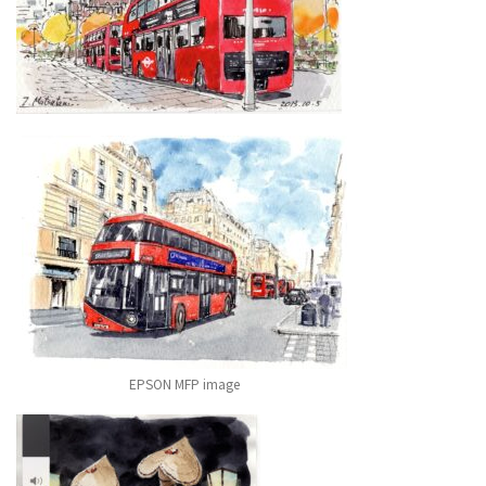
EPSON MFP image