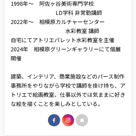
1998年〜 阿佐ヶ谷美術専門学校
LD学科 非常勤講師
2022年〜 相模原カルチャーセンター
水彩教室 講師
自宅にてアトリエパレット水彩教室を主催
2024年 相模原グリーンギャラリーにて個展
開催
建築、インテリア、商業施設などのパース制作
事務所をやりながら学校で講師を掛け持ち、ア
トリエで絵画教室、仕事以外では気ままに好き
な絵を描くことを楽しみとしている。