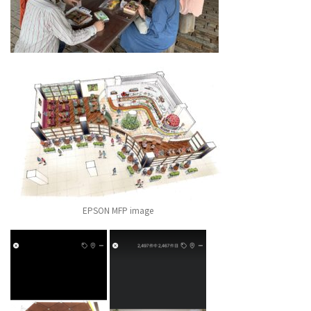
EPSON MFP image