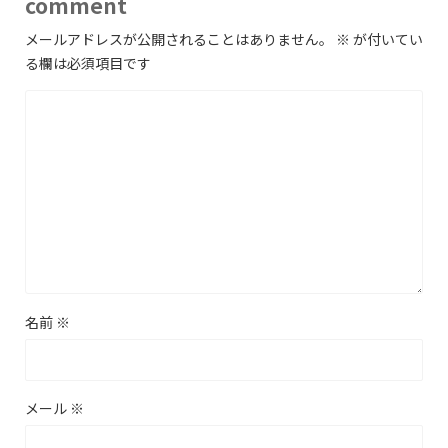
comment
メールアドレスが公開されることはありません。
※
が付いてい
る欄は必須項目です
名前
※
メール
※