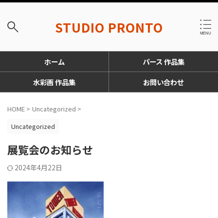
STUDIO PRONTO
ホーム
パース 作品集
水彩画 作品集
お問い合わせ
HOME
>
Uncategorized
>
Uncategorized
展覧会のお知らせ
2024年4月22日