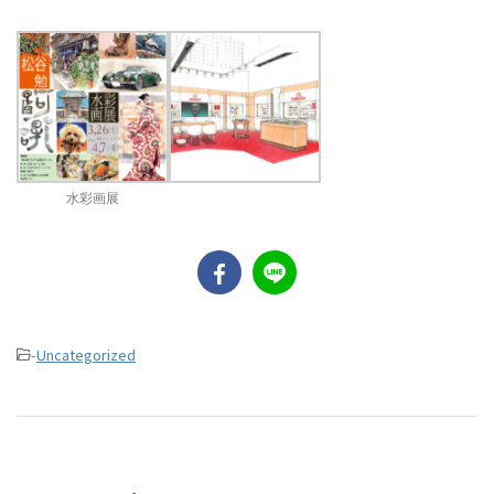
水彩画展
-
Uncategorized