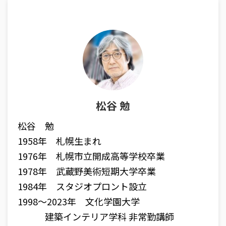
松谷 勉
松谷 勉
1958年 札幌生まれ
1976年 札幌市立開成高等学校卒業
1978年 武蔵野美術短期大学卒業
1984年 スタジオプロント設立
1998〜2023年 文化学園大学
建築インテリア学科 非常勤講師