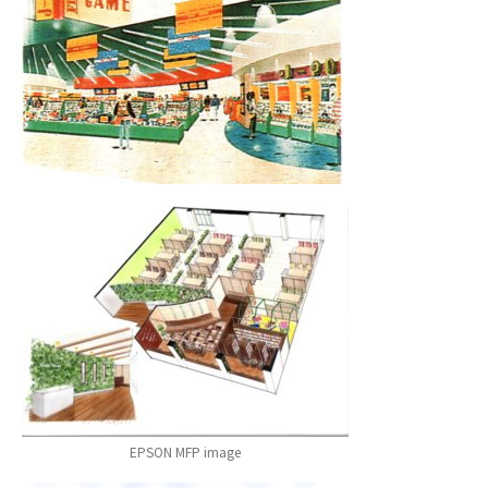
EPSON MFP image