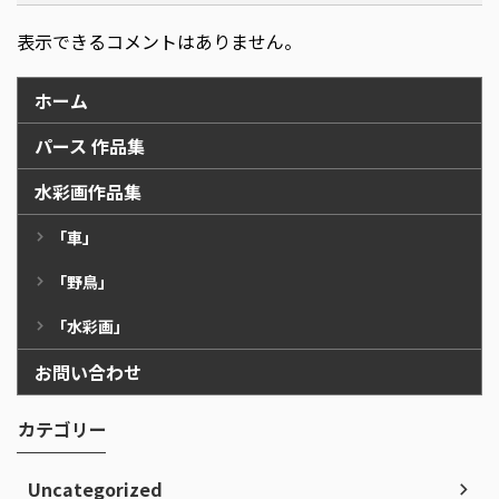
表示できるコメントはありません。
ホーム
パース 作品集
水彩画作品集
「車」
「野鳥」
「水彩画」
お問い合わせ
カテゴリー
Uncategorized