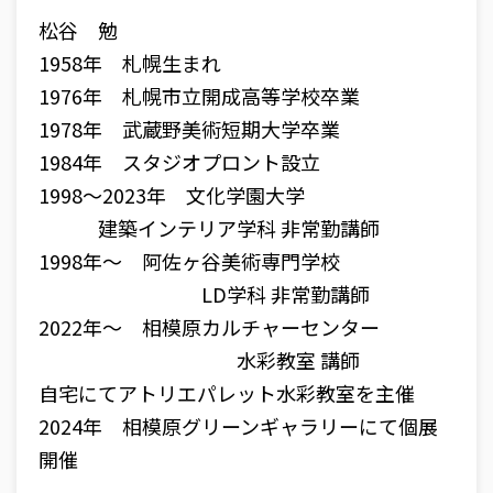
松谷 勉
1958年 札幌生まれ
1976年 札幌市立開成高等学校卒業
1978年 武蔵野美術短期大学卒業
1984年 スタジオプロント設立
1998〜2023年 文化学園大学
建築インテリア学科 非常勤講師
1998年〜 阿佐ヶ谷美術専門学校
LD学科 非常勤講師
2022年〜 相模原カルチャーセンター
水彩教室 講師
自宅にてアトリエパレット水彩教室を主催
2024年 相模原グリーンギャラリーにて個展
開催