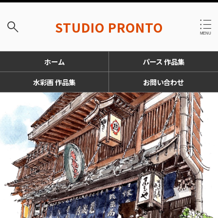
STUDIO PRONTO
ホーム
パース 作品集
水彩画 作品集
お問い合わせ