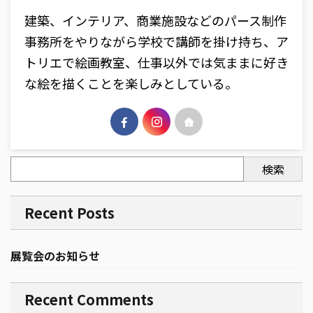
建築、インテリア、商業施設などのパース制作
事務所をやりながら学校で講師を掛け持ち、ア
トリエで絵画教室、仕事以外では気ままに好き
な絵を描くことを楽しみとしている。
検索
Recent Posts
展覧会のお知らせ
Recent Comments