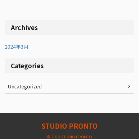
Archives
2024年3月
Categories
Uncategorized
STUDIO PRONTO
© 2026 STUDIO PRONTO